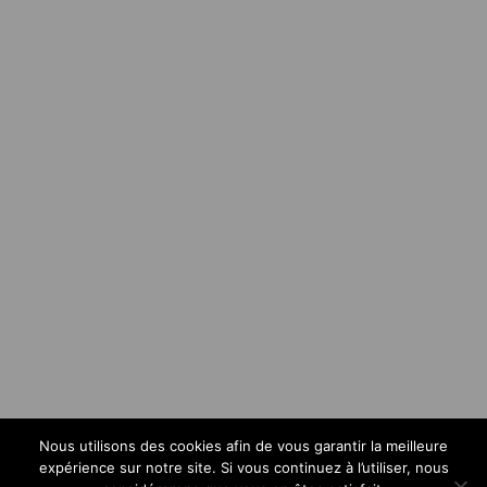
Nous utilisons des cookies afin de vous garantir la meilleure
expérience sur notre site. Si vous continuez à l’utiliser, nous