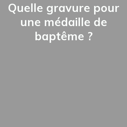
Quelle gravure pour
une médaille de
baptême ?